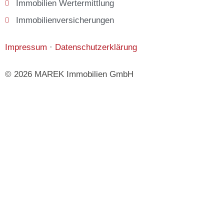
Immobilien Wertermittlung
Immobilienversicherungen
Impressum
·
Datenschutzerklärung
© 2026 MAREK Immobilien GmbH