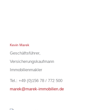
Kevin Marek
Geschäftsführer,
Versicherungskaufmann
Immobilienmakler
Tel.: +49 (0)156 78 / 772 500
marek@marek-immobilien.de