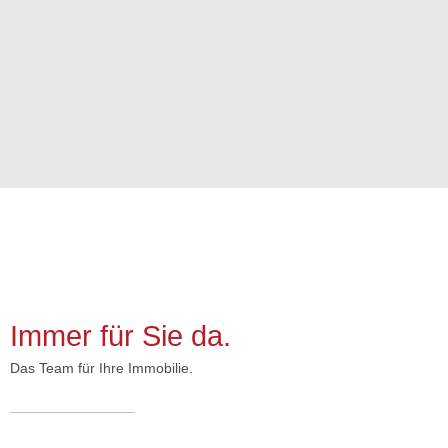
Immer für Sie da.
Das Team für Ihre Immobilie.