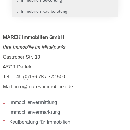
Immobilien-Bewertung
Immobilien-Kaufberatung
MAREK Immobilien GmbH
Ihre Immobilie im Mittelpunkt
Castroper Str. 13
45711 Datteln
Tel.: +49 (0)156 78 / 772 500
Mail: info@marek-immobilien.de
Immobilienvermittlung
Immobilienvermarktung
Kaufberatung für Immobilien