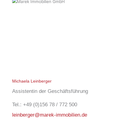
Michaela Leinberger
Assistentin der Geschäftsführung
Tel.: +49 (0)156 78 / 772 500
leinberger@marek-immobilien.de