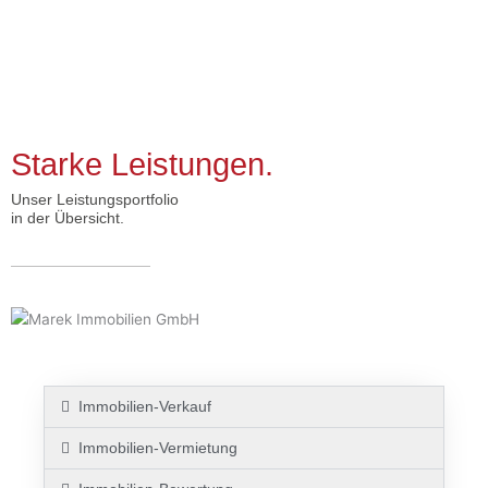
Starke Leistungen.
Unser Leistungsportfolio
in der Übersicht.
Immobilien-Verkauf
Immobilien-Vermietung