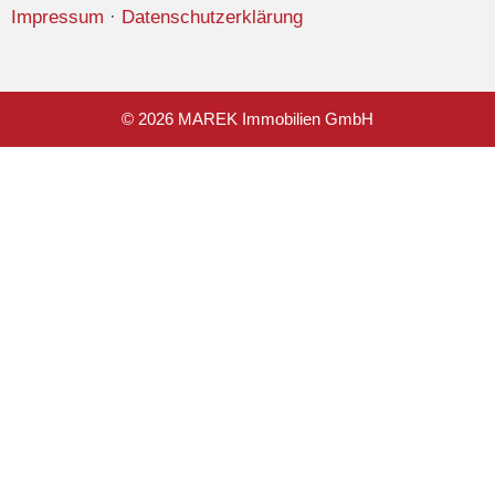
Impressum
·
Datenschutzerklärung
© 2026 MAREK Immobilien GmbH