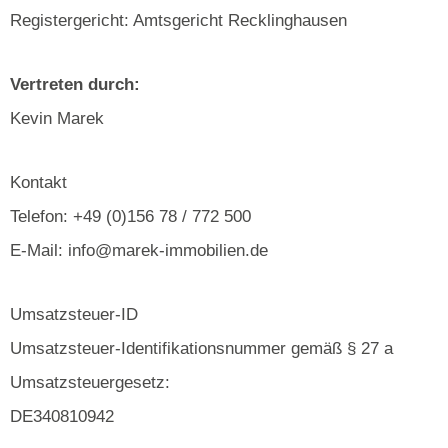
Registergericht: Amtsgericht Recklinghausen
Vertreten durch:
Kevin Marek
Kontakt
Telefon: +49 (0)156 78 / 772 500
E-Mail: info@marek-immobilien.de
Umsatzsteuer-ID
Umsatzsteuer-Identifikationsnummer gemäß § 27 a
Umsatzsteuergesetz:
DE340810942