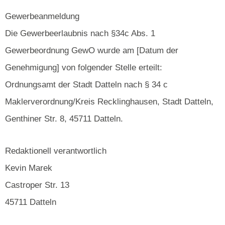
Gewerbeanmeldung
Die Gewerbeerlaubnis nach §34c Abs. 1
Gewerbeordnung GewO wurde am [Datum der
Genehmigung] von folgender Stelle erteilt:
Ordnungsamt der Stadt Datteln nach § 34 c
Maklerverordnung/Kreis Recklinghausen, Stadt Datteln,
Genthiner Str. 8, 45711 Datteln.
Redaktionell verantwortlich
Kevin Marek
Castroper Str. 13
45711 Datteln