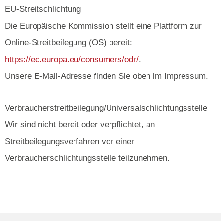
EU-Streitschlichtung
Die Europäische Kommission stellt eine Plattform zur
Online-Streitbeilegung (OS) bereit:
https://ec.europa.eu/consumers/odr/
.
Unsere E-Mail-Adresse finden Sie oben im Impressum.
Verbraucher­streit­beilegung/Universal­schlichtungs­stelle
Wir sind nicht bereit oder verpflichtet, an
Streitbeilegungsverfahren vor einer
Verbraucherschlichtungsstelle teilzunehmen.