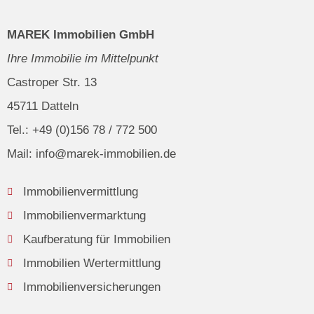
MAREK Immobilien GmbH
Ihre Immobilie im Mittelpunkt
Castroper Str. 13
45711 Datteln
Tel.: +49 (0)156 78 / 772 500
Mail: info@marek-immobilien.de
Immobilienvermittlung
Immobilienvermarktung
Kaufberatung für Immobilien
Immobilien Wertermittlung
Immobilienversicherungen