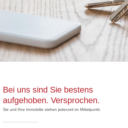
Bei uns sind Sie bestens
aufgehoben. Versprochen.
Sie und Ihre Immobilie stehen jederzeit im Mittelpunkt.