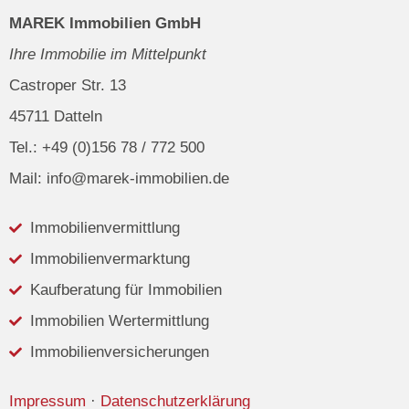
MAREK Immobilien GmbH
Ihre Immobilie im Mittelpunkt
Castroper Str. 13
45711 Datteln
Tel.: +49 (0)156 78 / 772 500
Mail: info@marek-immobilien.de
Immobilienvermittlung
Immobilienvermarktung
Kaufberatung für Immobilien
Immobilien Wertermittlung
Immobilienversicherungen
Impressum
·
Datenschutzerklärung