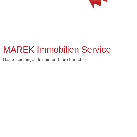
MAREK Immobilien Service
Beste Leistungen für Sie und Ihre Immobilie.