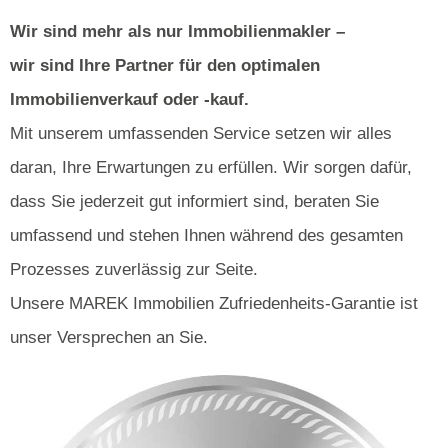
Wir sind mehr als nur Immobilienmakler –
wir sind Ihre Partner für den optimalen
Immobilienverkauf oder -kauf.
Mit unserem umfassenden Service setzen wir alles
daran, Ihre Erwartungen zu erfüllen. Wir sorgen dafür,
dass Sie jederzeit gut informiert sind, beraten Sie
umfassend und stehen Ihnen während des gesamten
Prozesses zuverlässig zur Seite.
Unsere MAREK Immobilien Zufriedenheits-Garantie ist
unser Versprechen an Sie.